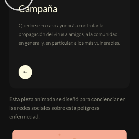
Campaña
Quedarse en casa ayudará a controlar la
propagación del virus a amigos, a la comunidad
en general y, en particular, a los más vulnerables.
Esta pieza animada se diseñó para concienciar en
las redes sociales sobre esta peligrosa
enfermedad.