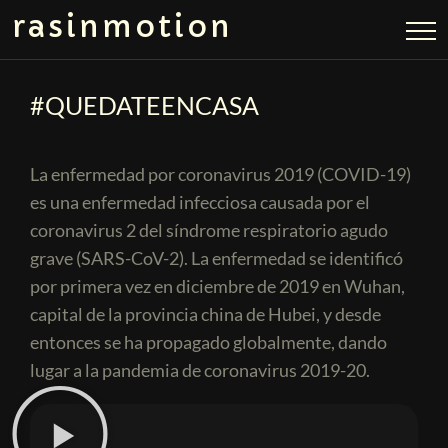
rasinmotion
#QUEDATEENCASA
La enfermedad por coronavirus 2019 (COVID-19)
es una enfermedad infecciosa causada por el
coronavirus 2 del síndrome respiratorio agudo
grave (SARS-CoV-2). La enfermedad se identificó
por primera vez en diciembre de 2019 en Wuhan,
capital de la provincia china de Hubei, y desde
entonces se ha propagado globalmente, dando
lugar a la pandemia de coronavirus 2019-20.