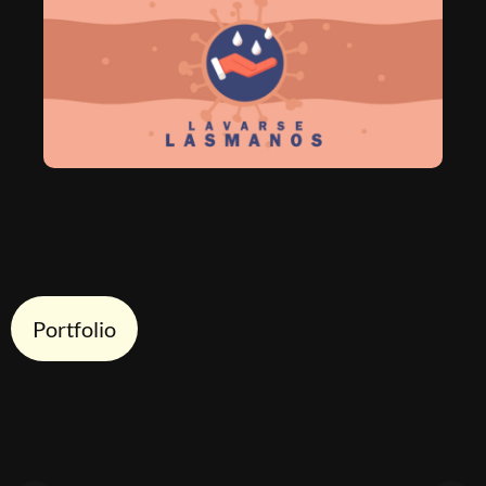
Portfolio