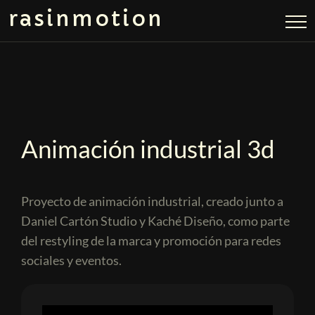
rasinmotion
Animación industrial 3d
Proyecto de animación industrial, creado junto a
Daniel Cartón Studio y Kaché Diseño, como parte
del restyling de la marca y promoción para redes
sociales y eventos.