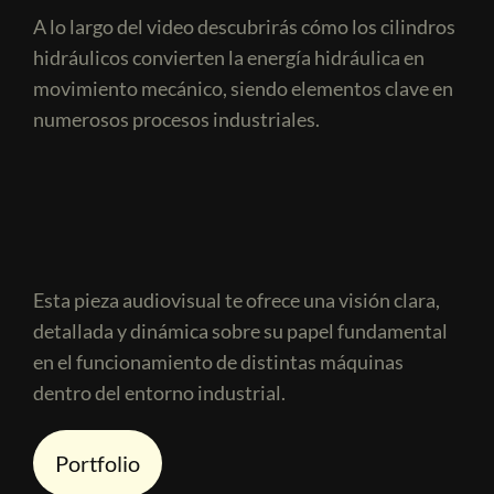
A lo largo del video descubrirás cómo los cilindros
hidráulicos convierten la energía hidráulica en
movimiento mecánico, siendo elementos clave en
numerosos procesos industriales.
Esta pieza audiovisual te ofrece una visión clara,
detallada y dinámica sobre su papel fundamental
en el funcionamiento de distintas máquinas
dentro del entorno industrial.
Portfolio