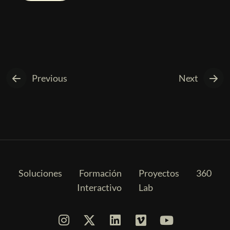
Previous
Next
Soluciones
Formación
Proyectos
360
Interactivo
Lab